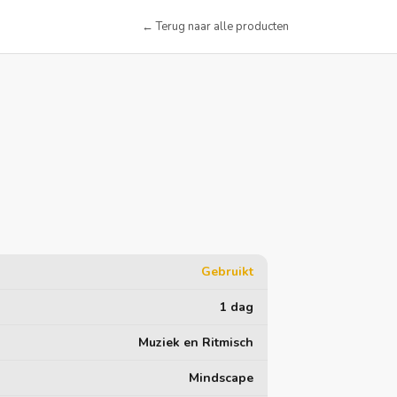
← Terug naar alle producten
Gebruikt
1 dag
Muziek en Ritmisch
Mindscape