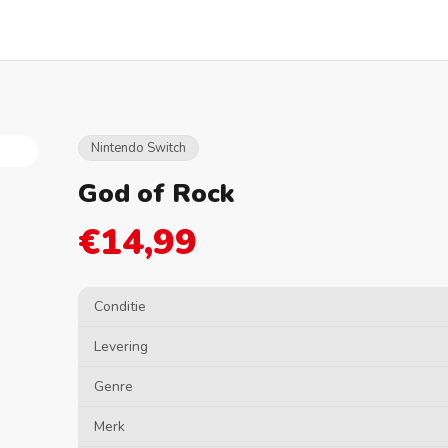
Nintendo Switch
God of Rock
€14,99
Conditie
Levering
Genre
Merk