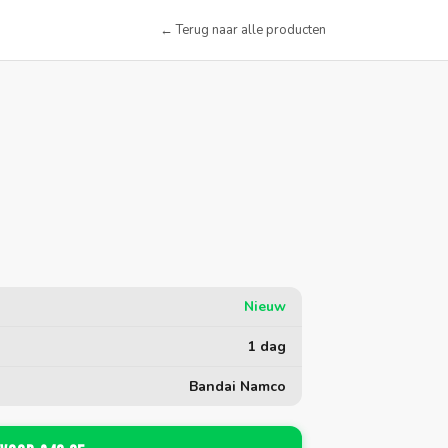
← Terug naar alle producten
Nieuw
1 dag
Bandai Namco