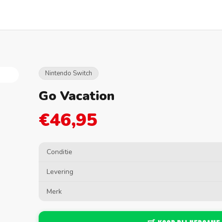
Nintendo Switch
Go Vacation
€46,95
Conditie
Levering
Merk