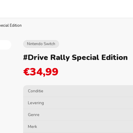
ecial Edition
Nintendo Switch
#Drive Rally Special Edition
€34,99
Conditie
Levering
Genre
Merk