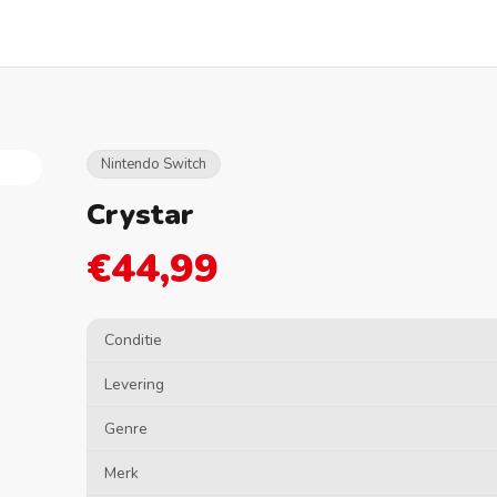
Nintendo Switch
Crystar
€44,99
Conditie
Levering
Genre
Merk