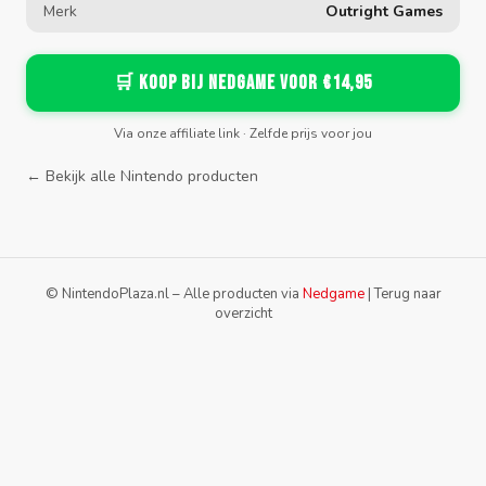
Merk
Outright Games
🛒 Koop bij Nedgame voor €14,95
Via onze affiliate link · Zelfde prijs voor jou
← Bekijk alle Nintendo producten
© NintendoPlaza.nl – Alle producten via
Nedgame
|
Terug naar
overzicht