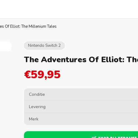
s Of Elliot: The Millenium Tales
Nintendo Switch 2
The Adventures Of Elliot: Th
€59,95
Conditie
Levering
Merk