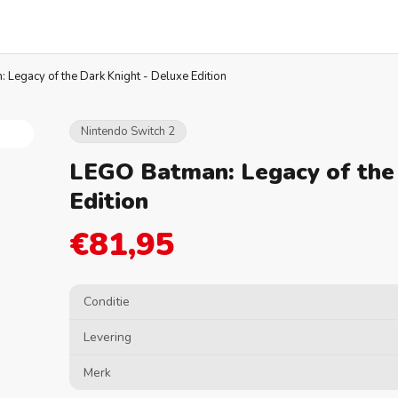
Legacy of the Dark Knight - Deluxe Edition
Nintendo Switch 2
LEGO Batman: Legacy of the 
Edition
€81,95
Conditie
Levering
Merk