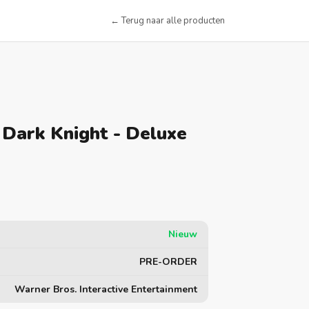
← Terug naar alle producten
Dark Knight - Deluxe
Nieuw
PRE-ORDER
Warner Bros. Interactive Entertainment