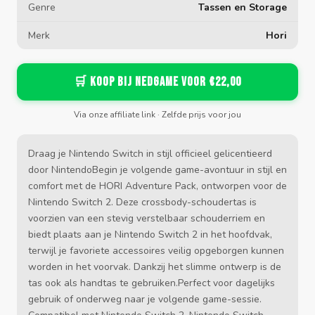
Genre
Tassen en Storage
Merk
Hori
🛒 Koop bij Nedgame voor €22,00
Via onze affiliate link · Zelfde prijs voor jou
Draag je Nintendo Switch in stijl officieel gelicentieerd
door NintendoBegin je volgende game-avontuur in stijl en
comfort met de HORI Adventure Pack, ontworpen voor de
Nintendo Switch 2. Deze crossbody-schoudertas is
voorzien van een stevig verstelbaar schouderriem en
biedt plaats aan je Nintendo Switch 2 in het hoofdvak,
terwijl je favoriete accessoires veilig opgeborgen kunnen
worden in het voorvak. Dankzij het slimme ontwerp is de
tas ook als handtas te gebruiken.Perfect voor dagelijks
gebruik of onderweg naar je volgende game-sessie.