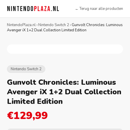
NINTENDO
PLAZA
.NL
← Terug naar alle producten
NintendoPlaza.nl
›
Nintendo Switch 2
›
Gunvolt Chronicles: Luminous
Avenger iX 1+2 Dual Collection Limited Edition
Nintendo Switch 2
Gunvolt Chronicles: Luminous
Avenger iX 1+2 Dual Collection
Limited Edition
€129,99