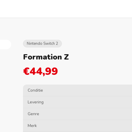
Nintendo Switch 2
Formation Z
€44,99
Conditie
Levering
Genre
Merk