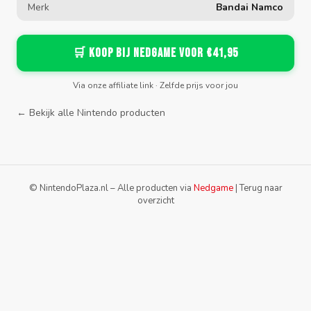
Merk
Bandai Namco
🛒 Koop bij Nedgame voor €41,95
Via onze affiliate link · Zelfde prijs voor jou
← Bekijk alle Nintendo producten
© NintendoPlaza.nl – Alle producten via
Nedgame
|
Terug naar
overzicht