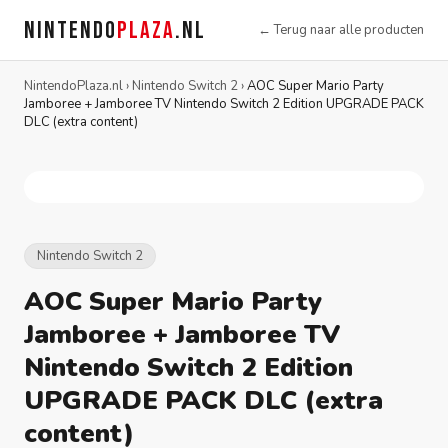
NINTENDO
PLAZA
.NL
← Terug naar alle producten
NintendoPlaza.nl
›
Nintendo Switch 2
›
AOC Super Mario Party
Jamboree + Jamboree TV Nintendo Switch 2 Edition UPGRADE PACK
DLC (extra content)
Nintendo Switch 2
AOC Super Mario Party
Jamboree + Jamboree TV
Nintendo Switch 2 Edition
UPGRADE PACK DLC (extra
content)