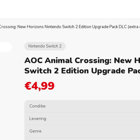
rossing: New Horizons Nintendo Switch 2 Edition Upgrade Pack DLC (extra 
Nintendo Switch 2
AOC Animal Crossing: New H
Switch 2 Edition Upgrade Pa
€4,99
Conditie
Levering
Genre