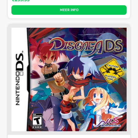
MEER INFO