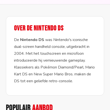
Over de Nintendo DS
De
Nintendo DS
was Nintendo's iconische
dual-screen handheld console, uitgebracht in
2004. Met het touchscreen en microfoon
introduceerde hij vernieuwende gameplay.
Klassiekers als Pokémon Diamond/Pearl, Mario
Kart DS en New Super Mario Bros. maken de
DS tot een geliefde retro-console.
Populair
aanbod